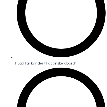
Hvad får kvinder til at ønske abort?