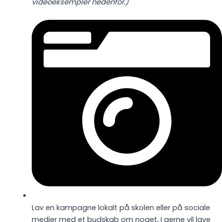
videoeksempler nedenfor.)
Lav en kampagne lokalt på skolen eller på sociale
medier med et budskab om noget, I gerne vil lave