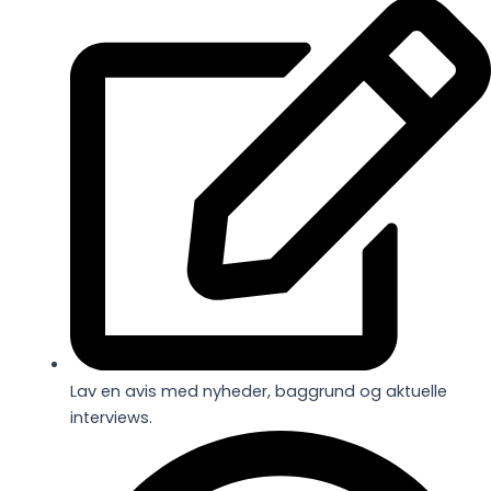
Lav en avis med nyheder, baggrund og aktuelle
interviews.