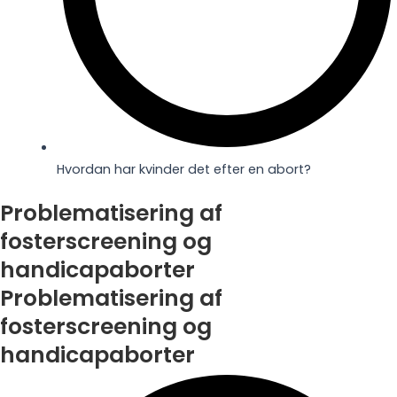
Hvordan har kvinder det efter en abort?
Problematisering af
fosterscreening og
handicapaborter
Problematisering af
fosterscreening og
handicapaborter