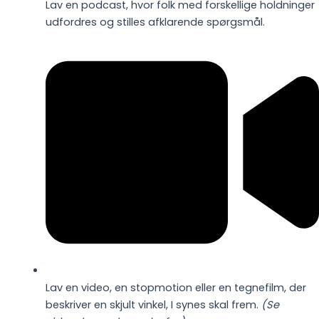
Lav en podcast, hvor folk med forskellige holdninger
udfordres og stilles afklarende spørgsmål.
Lav en video, en stopmotion eller en tegnefilm, der
beskriver en skjult vinkel, I synes skal frem.
(Se