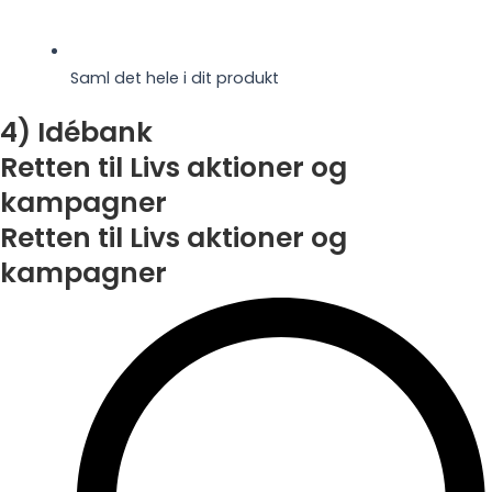
Saml det hele i dit produkt
4) Idébank
Retten til Livs aktioner og
kampagner
Retten til Livs aktioner og
kampagner