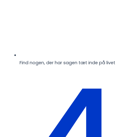
4
Find nogen, der har sagen tæt inde på livet