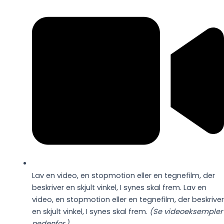
Lav en video, en stopmotion eller en tegnefilm, der
beskriver en skjult vinkel, I synes skal frem. Lav en
video, en stopmotion eller en tegnefilm, der beskriver
en skjult vinkel, I synes skal frem.
(Se videoeksempler
nedenfor.)