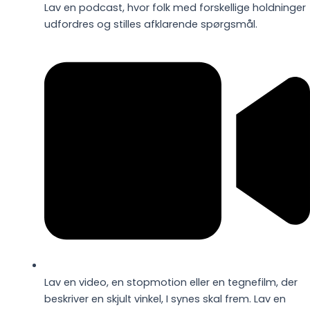
Lav en podcast, hvor folk med forskellige holdninger
udfordres og stilles afklarende spørgsmål.
Lav en video, en stopmotion eller en tegnefilm, der
beskriver en skjult vinkel, I synes skal frem. Lav en