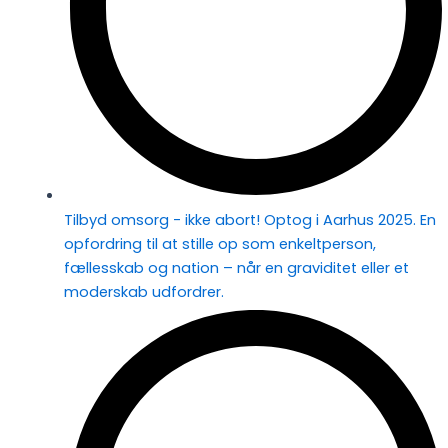
Tilbyd omsorg - ikke abort! Optog i Aarhus 2025. En
opfordring til at stille op som enkeltperson,
fællesskab og nation – når en graviditet eller et
moderskab udfordrer.