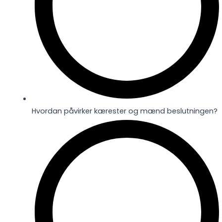
Hvordan påvirker kærester og mænd beslutningen?