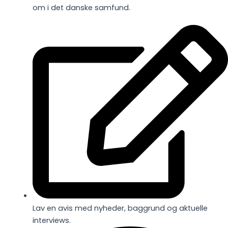
om i det danske samfund.
Lav en avis med nyheder, baggrund og aktuelle
interviews.