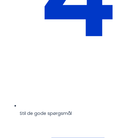
Stil de gode spørgsmål