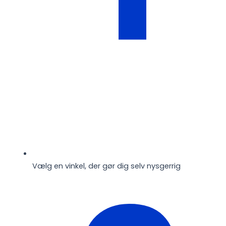
Vælg en vinkel, der gør dig selv nysgerrig