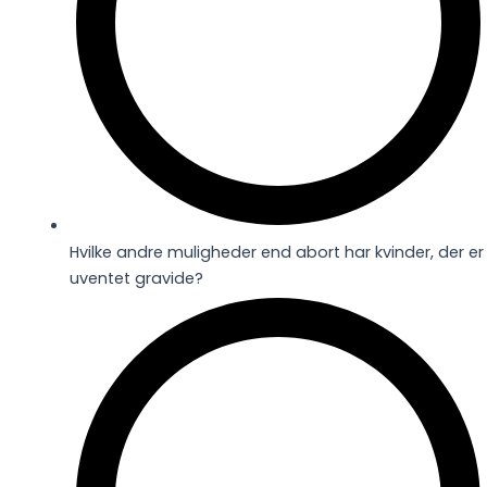
Hvilke andre muligheder end abort har kvinder, der er
uventet gravide?