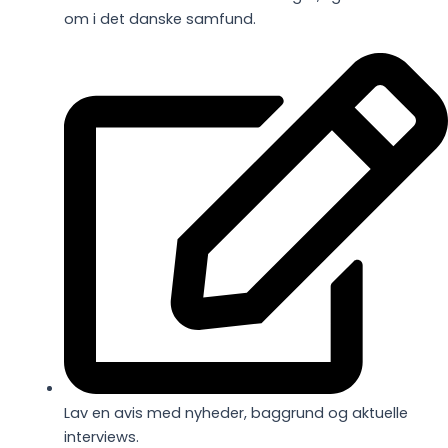
om i det danske samfund.
Lav en avis med nyheder, baggrund og aktuelle
interviews.