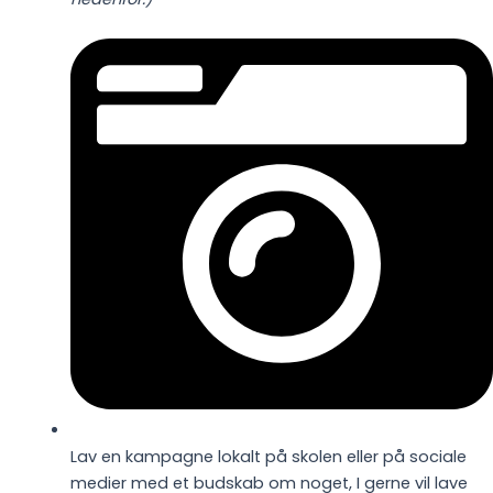
Lav en kampagne lokalt på skolen eller på sociale
medier med et budskab om noget, I gerne vil lave