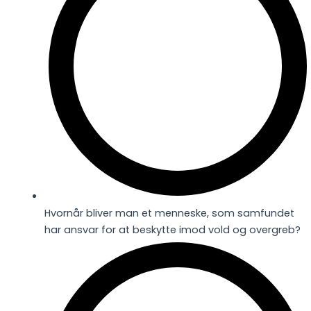
Hvornår bliver man et menneske, som samfundet
har ansvar for at beskytte imod vold og overgreb?