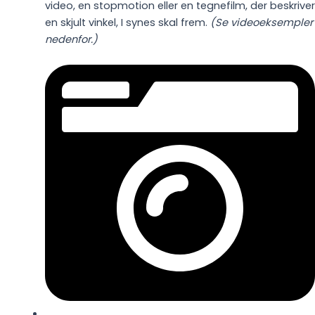
video, en stopmotion eller en tegnefilm, der beskriver
en skjult vinkel, I synes skal frem.
(Se videoeksempler
nedenfor.)