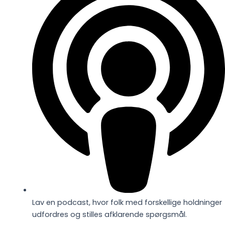
Lav en podcast, hvor folk med forskellige holdninger
udfordres og stilles afklarende spørgsmål.