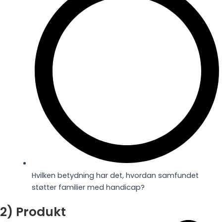
Hvilken betydning har det, hvordan samfundet
støtter familier med handicap?
2) Produkt