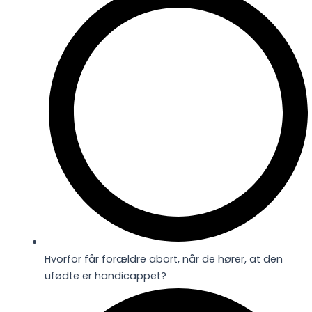
Hvorfor får forældre abort, når de hører, at den
ufødte er handicappet?