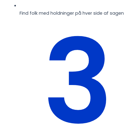
3
Find folk med holdninger på hver side af sagen