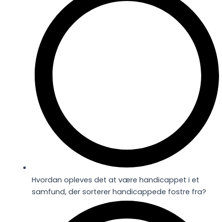
Hvordan opleves det at være handicappet i et
samfund, der sorterer handicappede fostre fra?